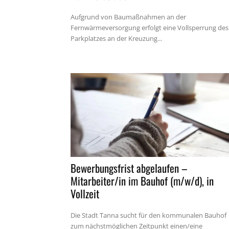
Aufgrund von Baumaßnahmen an der
Fernwärmeversorgung erfolgt eine Vollsperrung des
Parkplatzes an der Kreuzung...
Bewerbungsfrist abgelaufen –
Mitarbeiter/in im Bauhof (m/w/d), in
Vollzeit
Die Stadt Tanna sucht für den kommunalen Bauhof
zum nächstmöglichen Zeitpunkt einen/eine