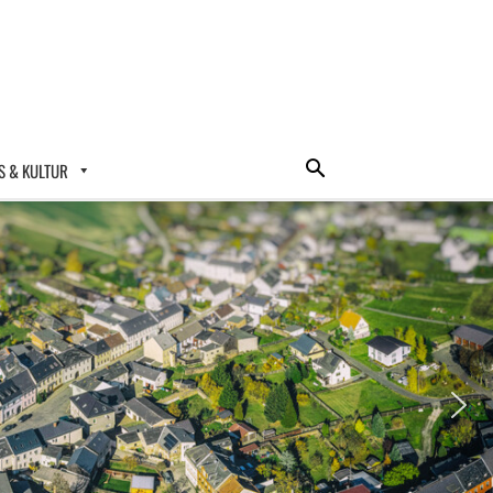
 & KULTUR