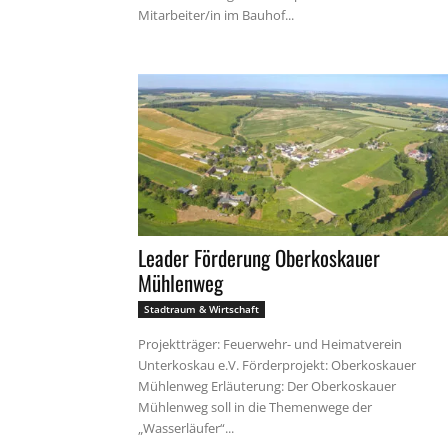
Mitarbeiter/in im Bauhof...
Leader Förderung Oberkoskauer
Mühlenweg
Stadtraum & Wirtschaft
Projektträger: Feuerwehr- und Heimatverein
Unterkoskau e.V. Förderprojekt: Oberkoskauer
Mühlenweg Erläuterung: Der Oberkoskauer
Mühlenweg soll in die Themenwege der
„Wasserläufer“...