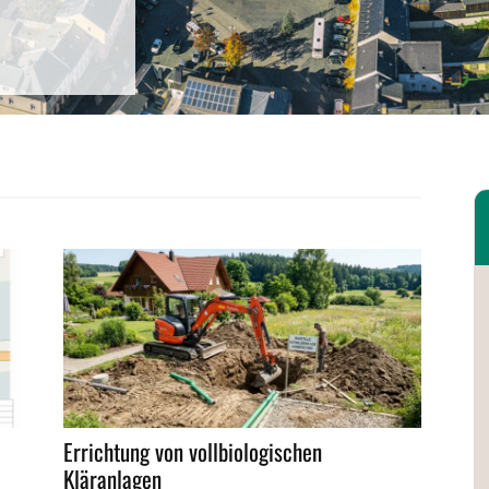
Errichtung von vollbiologischen
Kläranlagen