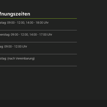
fnungszeiten
stag: 09:00 - 12:00, 14:00 - 18:00 Uhr
erstag: 09:00 - 12:00, 14:00 - 17:00 Uhr
tag: 09:00 - 12:00 Uhr
tag: (nach Vereinbarung)