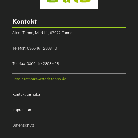
Kontakt
Stadt Tanna, Markt 1, 07922 Tanna
Telefon: 036646 - 2808 - 0
Telefax: 036646 - 2808 - 28
Email: rathaus@stadt-tanna.de
Kontaktformular
Impressum
Datenschutz