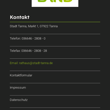
Kontakt
Stadt Tanna, Markt 1, 07922 Tanna
Telefon: 036646 - 2808 - 0
Telefax: 036646 - 2808 - 28
Email: rathaus@stadt-tanna.de
Kontaktformular
Impressum
Datenschutz