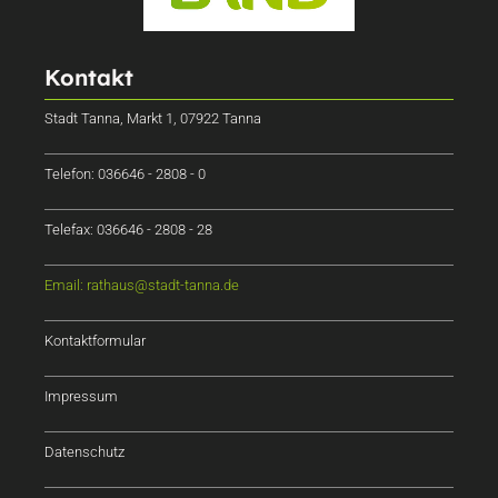
Kontakt
Stadt Tanna, Markt 1, 07922 Tanna
Telefon: 036646 - 2808 - 0
Telefax: 036646 - 2808 - 28
Email: rathaus@stadt-tanna.de
Kontaktformular
Impressum
Datenschutz