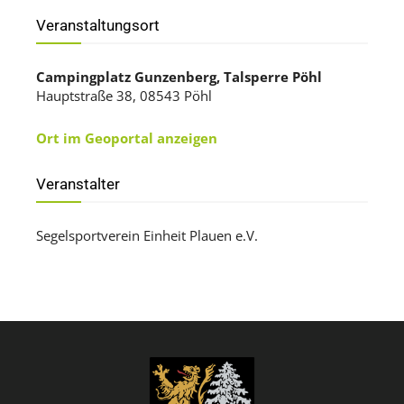
Veranstaltungsort
Campingplatz Gunzenberg, Talsperre Pöhl
Hauptstraße 38, 08543 Pöhl
Ort im Geoportal anzeigen
Veranstalter
Segelsportverein Einheit Plauen e.V.