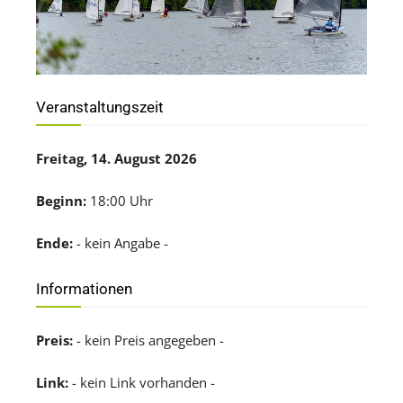
Veranstaltungszeit
Freitag, 14. August 2026
Beginn:
18:00 Uhr
Ende:
- kein Angabe -
Informationen
Preis:
- kein Preis angegeben -
Link:
- kein Link vorhanden -