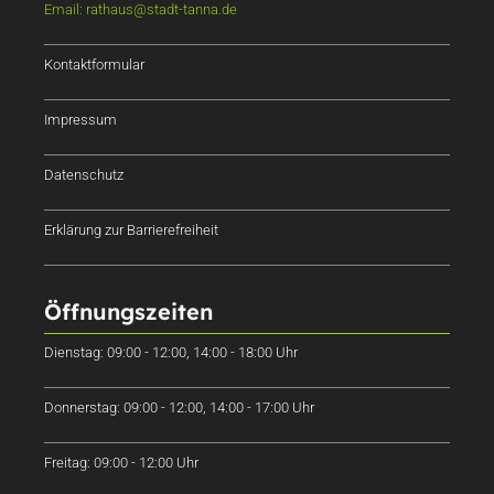
Email: rathaus@stadt-tanna.de
Kontaktformular
Impressum
Datenschutz
Erklärung zur Barrierefreiheit
Öffnungszeiten
Dienstag: 09:00 - 12:00, 14:00 - 18:00 Uhr
Donnerstag: 09:00 - 12:00, 14:00 - 17:00 Uhr
Freitag: 09:00 - 12:00 Uhr