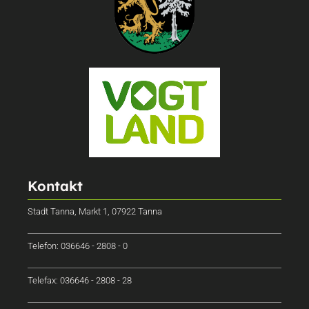
Kontakt
Stadt Tanna, Markt 1, 07922 Tanna
Telefon: 036646 - 2808 - 0
Telefax: 036646 - 2808 - 28