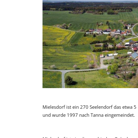
Mielesdorf ist ein 270 Seelendorf das etwa 
und wurde 1997 nach Tanna eingemeindet.