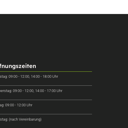
fnungszeiten
stag: 09:00 - 12:00, 14:00 - 18:00 Uhr
erstag: 09:00 - 12:00, 14:00 - 17:00 Uhr
tag: 09:00 - 12:00 Uhr
tag: (nach Vereinbarung)