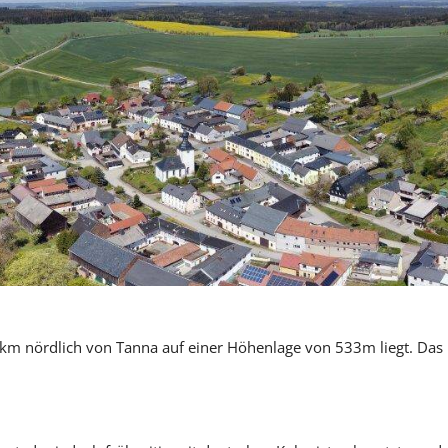
5 km nördlich von Tanna auf einer Höhenlage von 533m liegt. Das 