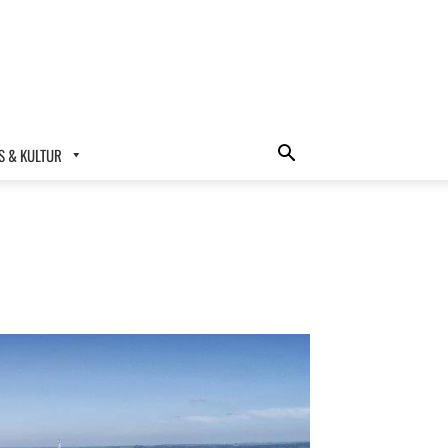
 & KULTUR