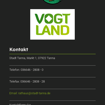
Kontakt
Stadt Tanna, Markt 1, 07922 Tanna
Telefon: 036646 - 2808 - 0
Telefax: 036646 - 2808 - 28
Email: rathaus@stadt-tanna.de
Kontaktformular