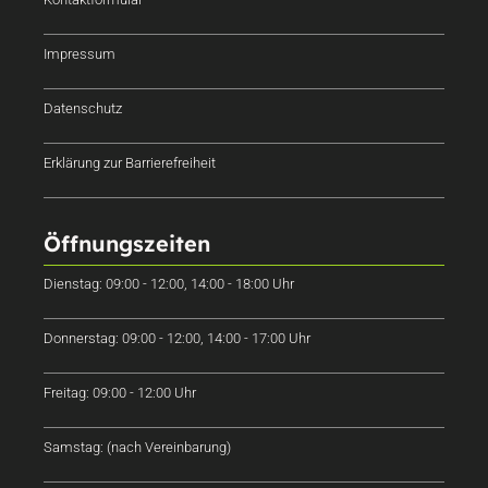
Impressum
Datenschutz
Erklärung zur Barrierefreiheit
Öffnungszeiten
Dienstag: 09:00 - 12:00, 14:00 - 18:00 Uhr
Donnerstag: 09:00 - 12:00, 14:00 - 17:00 Uhr
Freitag: 09:00 - 12:00 Uhr
Samstag: (nach Vereinbarung)