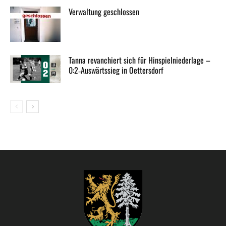
Verwaltung geschlossen
Tanna revanchiert sich für Hinspielniederlage –
0:2‑Auswärtssieg in Oettersdorf