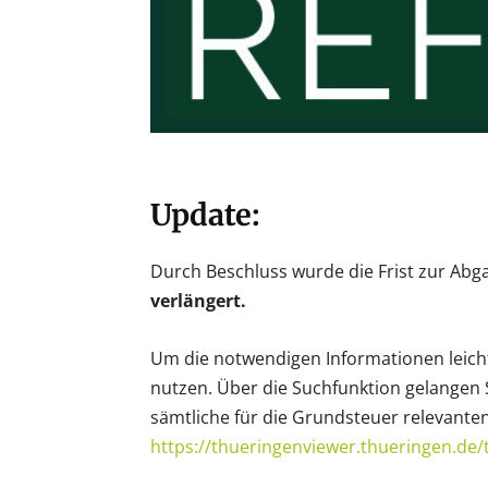
Update
:
Durch Beschluss wurde die Frist zur Ab
verlängert.
Um die notwendigen Informationen leich
nutzen. Über die Suchfunktion gelangen 
sämtliche für die Grundsteuer relevante
https://thueringenviewer.thueringen.de