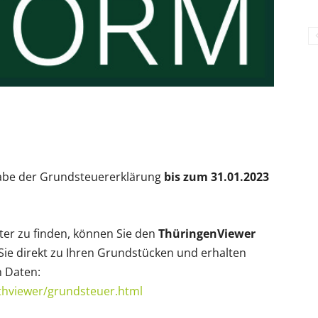
gabe der Grundsteuererklärung
bis zum 31.01.2023
ter zu finden, können Sie den
ThüringenViewer
Sie direkt zu Ihren Grundstücken und erhalten
n Daten:
/thviewer/grundsteuer.html