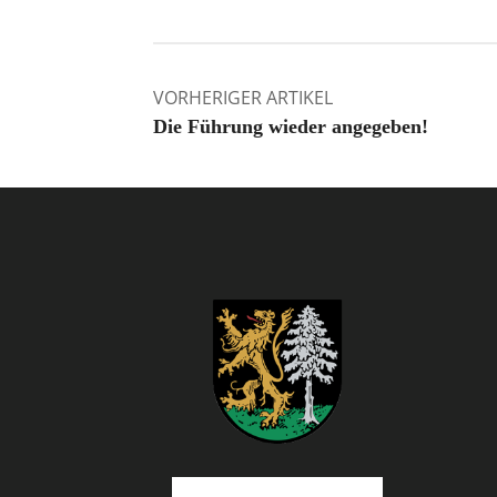
VORHERIGER ARTIKEL
Die Führung wieder angegeben!