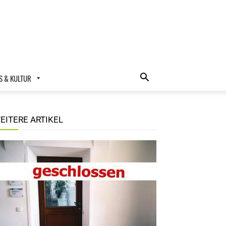
 & KULTUR
EITERE ARTIKEL