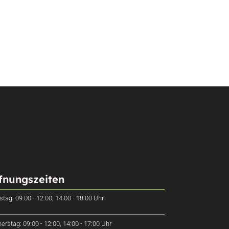
fnungszeiten
stag: 09:00 - 12:00, 14:00 - 18:00 Uhr
erstag: 09:00 - 12:00, 14:00 - 17:00 Uhr