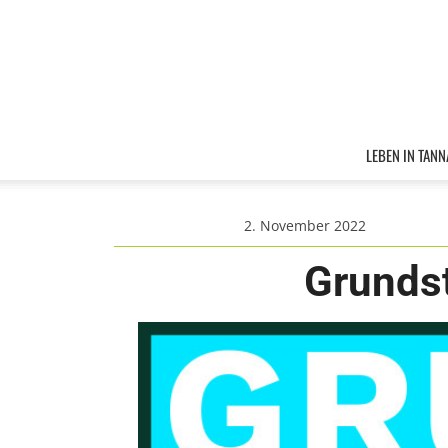
LEBEN IN TANN
2. November 2022
Grunds